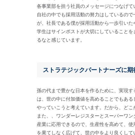
各事業部を担う社員のメッセージにつなげて
自社の中でも採用活動の努力はしているので
が、社長である僕が採用活動から一歩引いた
学生はサインポストが大切にしていることを
るなと感じています。
ストラテジックパートナーズに期
孫の代まで豊かな日本を作るために、実現す
は、世の中に付加価値を高めることでもある
やっていこうと考えています。だから、どこ
また、、ワンダーレジスターとスーパーワンダー
産業に応用できるので、生産性を高めて、使
を果てしなく広げて、世の中をより良くして