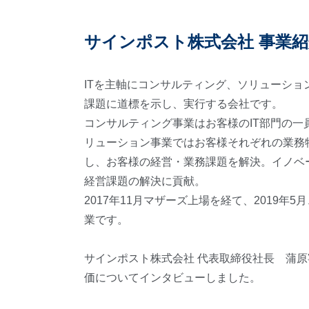
サインポスト株式会社 事業紹
ITを主軸にコンサルティング、ソリューショ
課題に道標を示し、実行する会社です。
コンサルティング事業はお客様のIT部門の
リューション事業ではお客様それぞれの業務
し、お客様の経営・業務課題を解決。イノベ
経営課題の解決に貢献。
2017年11月マザーズ上場を経て、2019年
業です。
サインポスト株式会社 代表取締役社長 蒲
価についてインタビューしました。