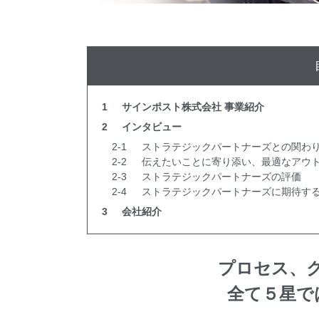
1
サインポスト株式会社 事業紹介
2
インタビュー
2-1
ストラテジックパートナーズとの関わ
2-2
伝えたいことに寄り添い、最適なアウ
2-3
ストラテジックパートナーズの評価
2-4
ストラテジックパートナーズに期待す
3
会社紹介
プロセス、
全て５星で