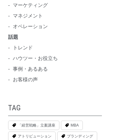
マーケティング
マネジメント
オペレーション
話題
トレンド
ハウツー・お役立ち
事例・あるある
お客様の声
TAG
「経営戦略」立案講座
MBA
アトリビューション
ブランディング