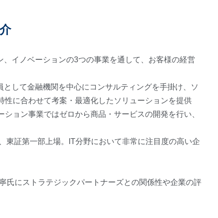
介
ン、イノベーションの3つの事業を通して、お客様の経営
一員として金融機関を中心にコンサルティングを手掛け、ソ
特性に合わせて考案・最適化したソリューションを提供
ーション事業ではゼロから商品・サービスの開発を行い、
5月、東証第一部上場。IT分野において非常に注目度の高い企
原寧氏にストラテジックパートナーズとの関係性や企業の評