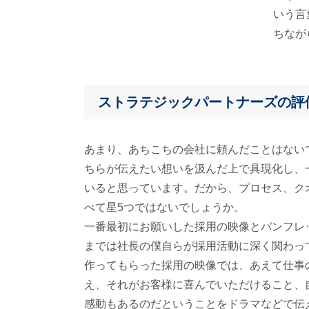
いう言
ちなが
ストラテジックパートナーズの評
あまり、あちこちの会社に頼んだことはない
ちらが伝えたい想いを汲んだ上で具現化し、
いると思っています。だから、プロセス、ク
べて星5つではないでしょうか。
一番最初にお願いした採用の映像とパンフレ
までは社長の僕自らが採用活動に深く関わっ
作ってもらった採用の映像では、あえて仕事
え、それがお客様に喜んでいただけること、
感動もあるのだということをドラマなどで伝