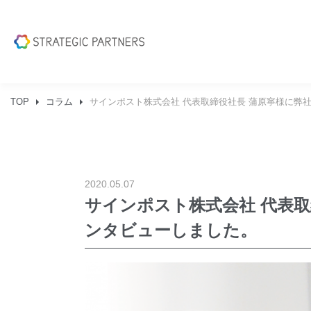
TOP
コラム
サインポスト株式会社 代表取締役社長 蒲原寧様に弊
2020.05.07
サインポスト株式会社 代表
ンタビューしました。