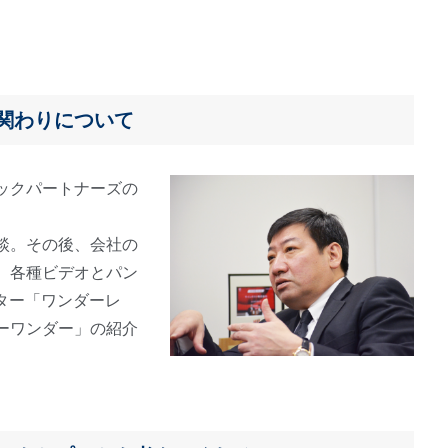
関わりについて
ックパートナーズの
談。その後、会社の
、各種ビデオとパン
ター「ワンダーレ
ーワンダー」の紹介