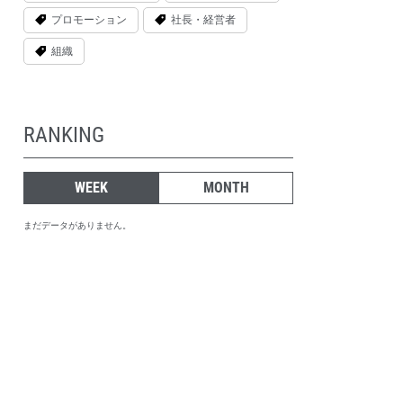
プロモーション
社長・経営者
組織
RANKING
WEEK
MONTH
まだデータがありません。