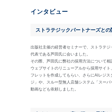
インタビュー
ストラテジックパートナーズとの
出版社主催の経営者セミナーで、ストラテジ
代表である芦田氏に会いました。
その際、芦田氏に弊社の採用方法について相
ウェブサイトのリニューアルから採用サイト
フレットを作成してもらい、さらにAIレジス
ジ」や、スルー型無人店舗システム「スーパ
動画なども依頼しました。