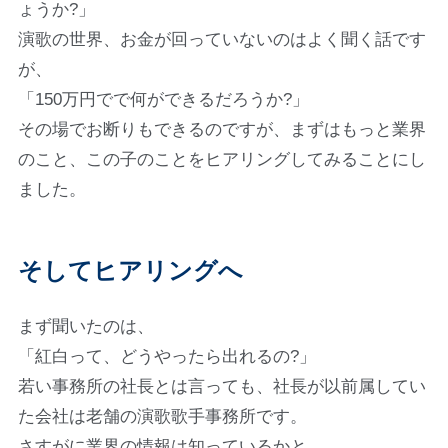
ょうか?」
演歌の世界、お金が回っていないのはよく聞く話です
が、
「150万円でで何ができるだろうか?」
その場でお断りもできるのですが、まずはもっと業界
のこと、この子のことをヒアリングしてみることにし
ました。
そしてヒアリングへ
まず聞いたのは、
「紅白って、どうやったら出れるの?」
若い事務所の社長とは言っても、社長が以前属してい
た会社は老舗の演歌歌手事務所です。
さすがに業界の情報は知っているかと。