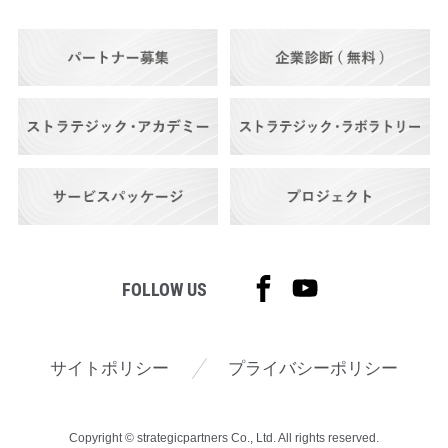
FOLLOW US
サイトポリシー
プライバシーポリシー
Copyright © strategicpartners Co., Ltd. All rights reserved.