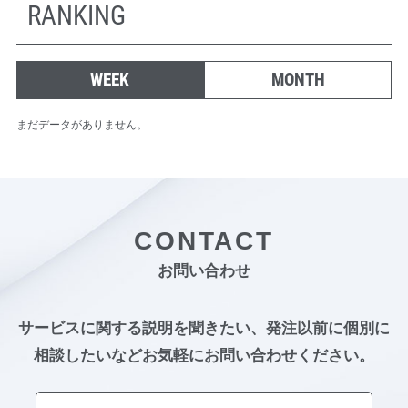
RANKING
WEEK
MONTH
まだデータがありません。
CONTACT
お問い合わせ
サービスに関する説明を聞きたい、発注以前に個別に
相談したいなど
お気軽にお問い合わせください。