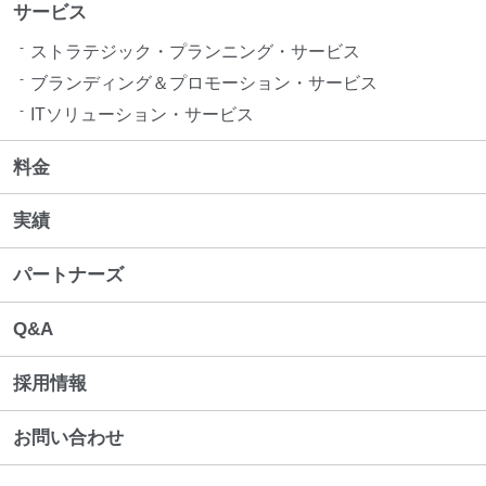
サービス
ストラテジック・プランニング・サービス
ブランディング＆プロモーション・サービス​
ITソリューション・サービス
料金
実績
パートナーズ
Q&A
採用情報
お問い合わせ