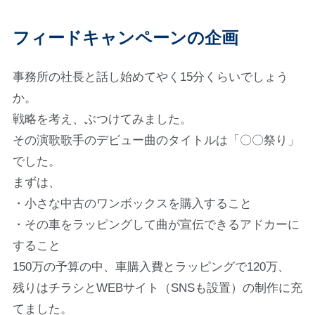
フィードキャンペーンの企画
事務所の社長と話し始めてやく15分くらいでしょう
か。
戦略を考え、ぶつけてみました。
その演歌歌手のデビュー曲のタイトルは「〇〇祭り」
でした。
まずは、
・小さな中古のワンボックスを購入すること
・その車をラッピングして曲が宣伝できるアドカーに
すること
150万の予算の中、車購入費とラッピングで120万、
残りはチラシとWEBサイト（SNSも設置）の制作に充
てました。