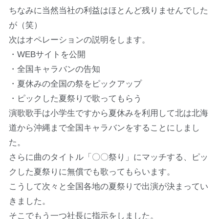
ちなみに当然当社の利益はほとんど残りませんでした
が（笑）
次はオペレーションの説明をします。
・WEBサイトを公開
・全国キャラバンの告知
・夏休みの全国の祭をピックアップ
・ピックした夏祭りで歌ってもらう
演歌歌手は小学生ですから夏休みを利用して北は北海
道から沖縄まで全国キャラバンをすることにしまし
た。
さらに曲のタイトル「〇〇祭り」にマッチする、ピッ
クした夏祭りに無償でも歌ってもらいます。
こうして次々と全国各地の夏祭りで出演が決まってい
きました。
そこでもう一つ社長に指示をしました。