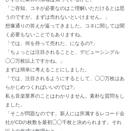
「ご存知、コネが必要なのはご理解いただけるとは思
うのですが、まずは売れないといけません。」
想像通りの答えが返ってきました。コネに関しては聞
く必要もないことでもありますね。
「では、何を持って売れた、になるの?」
「ちょっとは注目されることと、デビューシングル
◯◯万枚以上ですかね。」
まずは簡単に考えることにしました。
「では、注目されるようにするとして、◯◯万枚はあ
らかじめつくればいいのでは?」
私も音楽業界のことはわかりません。素朴な質問をし
ました。
「そこが問題なのです。新人には所属するレコード会
社がCDの枚数を最初◯◯千枚と決められます。それ