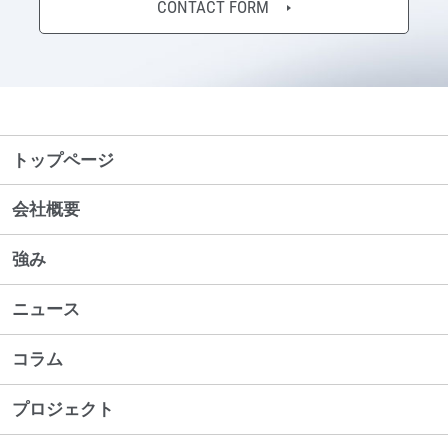
CONTACT FORM
トップページ
会社概要
強み
ニュース
コラム
プロジェクト