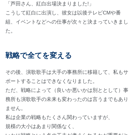
「芦田さん、紅白出場決まりました!」
こうして紅白に出演し、彼女は以後テレビCMや番
組、イベントなどへの仕事が次々と決まっていきまし
た。
戦略で全てを変える
その後、演歌歌手は大手の事務所に移籍して、私もサ
ポートすることはできなくなりました。
ただ、戦略によって（良いか悪いかは別ととして）事
務所も演歌歌手の未来も変わったのは言うまでもあり
ません。
私は企業の戦略もたくさん関わっていますが、
規模の大小はあまり関係なく、