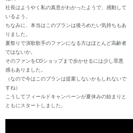
社長はようやく私の真意がわかったようで、感動して
いるよう。
ちなみに、本当はこのプランは後ろめたい気持ちもあ
りました。
夏祭りで演歌歌手のファンになる方はほとんど高齢者
ではないか。
そのファンをCDショップまで歩かせるには少し罪悪
感もありました。
（なので今はこのプランは提案しないかもしれないで
すね）
こうしてフィールドキャンペーンが夏休みの始まりと
ともにスタートしました。