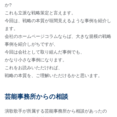
か?
これも立派な戦略策定と言えます。
今回は、戦略の本質が垣間見えるような事例を紹介し
ます。
会社のホームページコラムならば、大きな規模の戦略
事例を紹介しがちですが、
今回は会社として取り組んだ事例でも、
かなり小さな事例になります。
これをお読みいただければ、
戦略の本質を、ご理解いただけるかと思います。
芸能事務所からの相談
演歌歌手が所属する芸能事務所から相談があったの