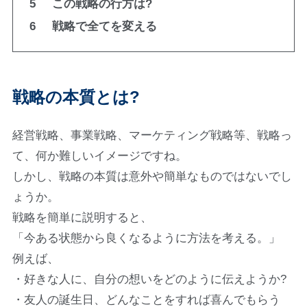
5
この戦略の行方は?
6
戦略で全てを変える
戦略の本質とは?
経営戦略、事業戦略、マーケティング戦略等、戦略っ
て、何か難しいイメージですね。
しかし、戦略の本質は意外や簡単なものではないでし
ょうか。
戦略を簡単に説明すると、
「今ある状態から良くなるように方法を考える。」
例えば、
・好きな人に、自分の想いをどのように伝えようか?
・友人の誕生日、どんなことをすれば喜んでもらう