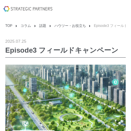
TOP
コラム
話題
ハウツー・お役立ち
Episode3 フィール
2025.07.25
Episode3 フィールドキャンペーン