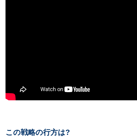
この戦略の行方は?