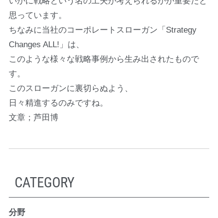
いかに戦略という名の工夫が考えられるかが重要だと
思っています。
ちなみに当社のコーポレートスローガン「Strategy
Changes ALL!」は、
このような様々な戦略事例から生み出されたもので
す。
このスローガンに裏切らぬよう、
日々精進するのみですね。
文章；芦田博
CATEGORY
分野