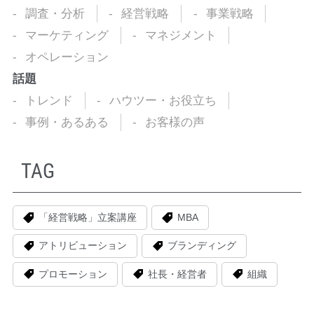
調査・分析
経営戦略
事業戦略
マーケティング
マネジメント
オペレーション
話題
トレンド
ハウツー・お役立ち
事例・あるある
お客様の声
TAG
「経営戦略」立案講座
MBA
アトリビューション
ブランディング
プロモーション
社長・経営者
組織