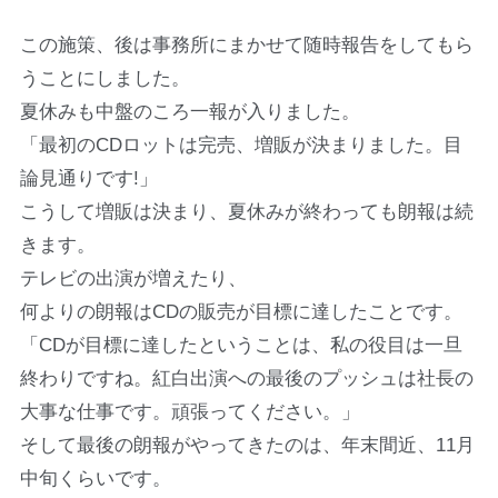
この施策、後は事務所にまかせて随時報告をしてもら
うことにしました。
夏休みも中盤のころ一報が入りました。
「最初のCDロットは完売、増販が決まりました。目
論見通りです!」
こうして増販は決まり、夏休みが終わっても朗報は続
きます。
テレビの出演が増えたり、
何よりの朗報はCDの販売が目標に達したことです。
「CDが目標に達したということは、私の役目は一旦
終わりですね。紅白出演への最後のプッシュは社長の
大事な仕事です。頑張ってください。」
そして最後の朗報がやってきたのは、年末間近、11月
中旬くらいです。