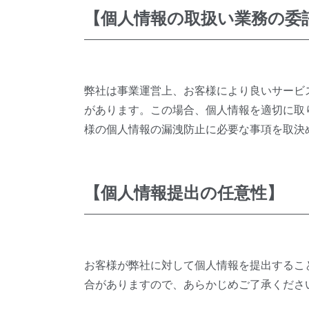
【個人情報の取扱い業務の委
弊社は事業運営上、お客様により良いサービ
があります。この場合、個人情報を適切に取
様の個人情報の漏洩防止に必要な事項を取決
【個人情報提出の任意性】
お客様が弊社に対して個人情報を提出するこ
合がありますので、あらかじめご了承くださ