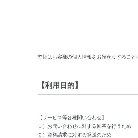
弊社はお客様の個人情報をお預かりすること
【利用目的】
【サービス等各種問い合わせ】
１）お問い合わせに対する回答を行うため
２）資料請求に対する発送のため