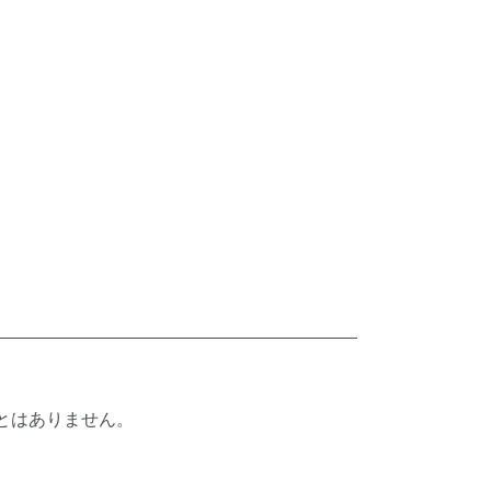
とはありません。