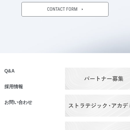
CONTACT FORM
Q&A
採用情報
お問い合わせ