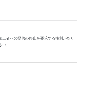
第三者への提供の停止を要求する権利があり
さい。