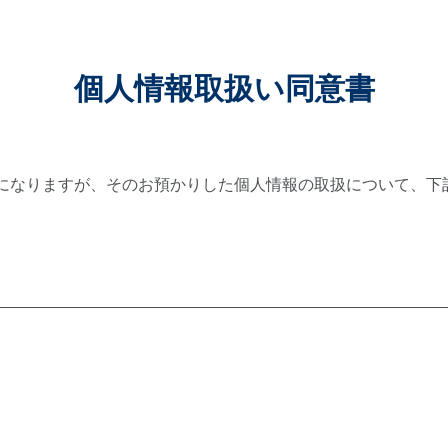
個人情報取扱い同意書
になりますが、そのお預かりした個人情報の取扱について、下