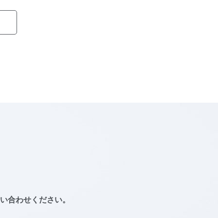
い合わせください。