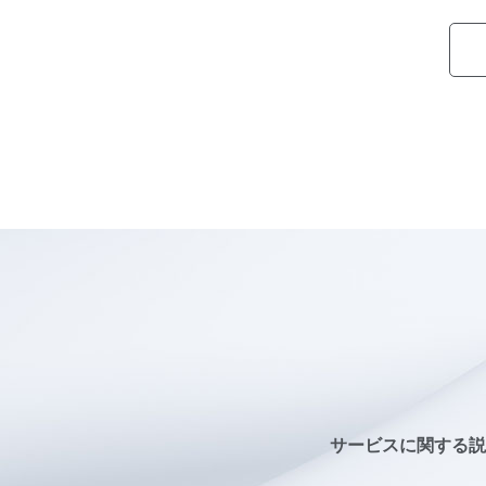
サービスに関する説