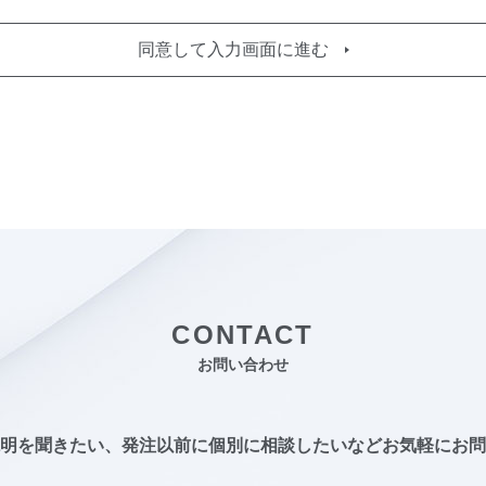
同意して入力画面に進む
CONTACT
お問い合わせ
明を聞きたい、発注以前に個別に相談したいなど
お気軽にお問