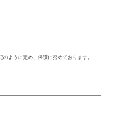
記のように定め、保護に努めております。