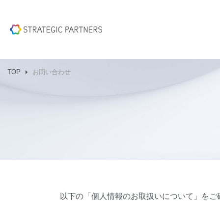
TOP
お問い合わせ
以下の「個人情報のお取扱いについて」をご