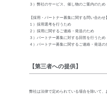
３）弊社のサービス、催し物のご案内のため
【採用・パートナー募集に関する問い合わせ
１）採用選考を行うため
２）採用に関するご連絡・発送のため
３）パートナー募集に対する回答を行うため
４）パートナー募集に関するご連絡・発送の
【第三者への提供】
弊社は法律で定められている場合を除いて、