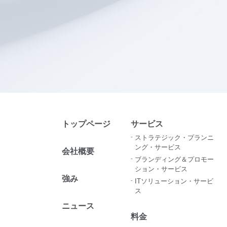
トップページ
サービス
ストラテジック・プランニ
ング・サービス
会社概要
ブランディング＆プロモー
ション・サービス​
強み
ITソリューション・サービ
ス
ニュース
料金