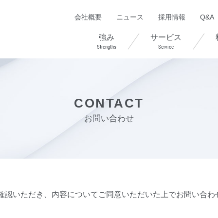
会社概要
ニュース
採用情報
Q&A
強み
サービス
Strengths
Service
CONTACT
お問い合わせ
確認いただき、内容についてご同意いただいた上でお問い合わ