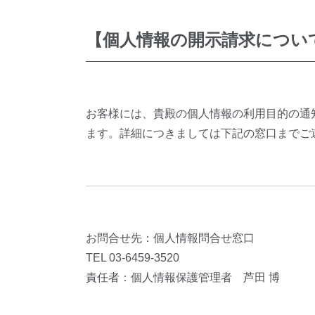
【個人情報の開示請求につい
お客様には、貴殿の個人情報の利用目的の通
ます。詳細につきましては下記の窓口までご
お問合せ先：個人情報問合せ窓口
TEL 03-6459-3520
責任者：個人情報保護管理者 芦田 博