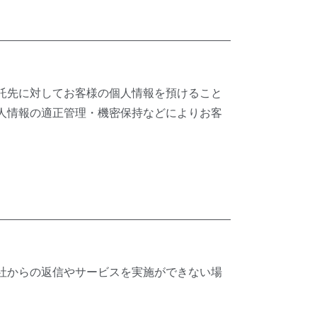
託先に対してお客様の個人情報を預けること
人情報の適正管理・機密保持などによりお客
社からの返信やサービスを実施ができない場