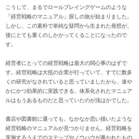
こうして、まるでロールプレイングゲームのような
「経営戦略のマニュアル」探しの旅が始まりました。
しかし、この素朴で単純な疑問から生まれた発想が、
後にとても重くのしかかってくることになったので
す。
経営者にとっての経営戦略は最大の関心事のはずで
す。経営戦略は大抵の企業が行っていて、すでに数多
くの研究がなされていると思っていましたから、速や
かにかつ効果的に実践できる、体系化されたマニュア
ルはもうあるものだと思っていたのが浅はかでした。
書店や図書館に通っても、なかなか思い描いたような
経営戦略のマニュアルが見つかりません。経営戦略を
実施するうえでのステップやノウハウが書かれたもの