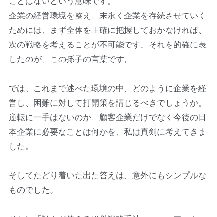
ことはないという意味です。
企業の経営環境を整え、末永く企業を存続させていく
ためには、まず全体を正確に把握しておかなければ、
次の戦略を考えることが不可能です。それを的確に表
したのが、この孫子の言葉です。
では、これまで述べた環境の中、どのように企業を経
営し、困難に対して打開策を講じるべきでしょうか。
逆転に一手はないのか、顧客企業だけでなく今後の日
本企業に必要なことは何かを、私は真剣に考えてきま
した。
そしてたどり着いた出た答えは、意外にもシンプルな
ものでした。