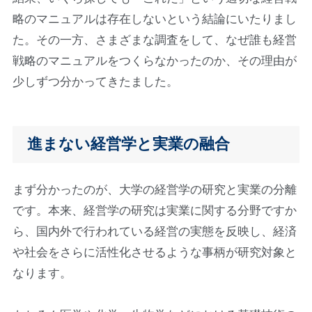
略のマニュアルは存在しないという結論にいたりまし
た。その一方、さまざまな調査をして、なぜ誰も経営
戦略のマニュアルをつくらなかったのか、その理由が
少しずつ分かってきたました。
進まない経営学と実業の融合
まず分かったのが、大学の経営学の研究と実業の分離
です。本来、経営学の研究は実業に関する分野ですか
ら、国内外で行われている経営の実態を反映し、経済
や社会をさらに活性化させるような事柄が研究対象と
なります。