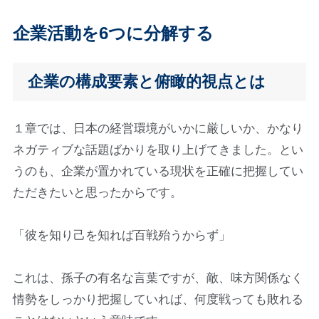
企業活動を6つに分解する
企業の構成要素と俯瞰的視点とは
１章では、日本の経営環境がいかに厳しいか、かなり
ネガティブな話題ばかりを取り上げてきました。とい
うのも、企業が置かれている現状を正確に把握してい
ただきたいと思ったからです。
「彼を知り己を知れば百戦殆うからず」
これは、孫子の有名な言葉ですが、敵、味方関係なく
情勢をしっかり把握していれば、何度戦っても敗れる