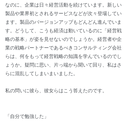
なのに、企業は日々経営活動を続けています。新しい
製品や業界初とされるサービスなどが次々登場してい
ます。製品のバージョンアップもどんどん進んでいま
す。どうして、こうも経済は動いているのに「経営戦
略の基本」が姿を見せないのでしょうか。経営者や企
業の戦略パートナーであるべきコンサルティング会社
らは、何をもって経営戦略の知識を学んでいるのでし
ょうか。疑問に思い、片っ端から聞いて回り、私はさ
らに混乱してしまいまいました。
私の問いに彼ら、彼女らはこう答えたのです。
「自分で勉強した」