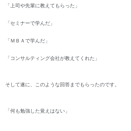
「上司や先輩に教えてもらった」
「セミナーで学んだ」
「ＭＢＡで学んだ」
「コンサルティング会社が教えてくれた」
そして遂に、このような回答までもらったのです。
「何も勉強した覚えはない」