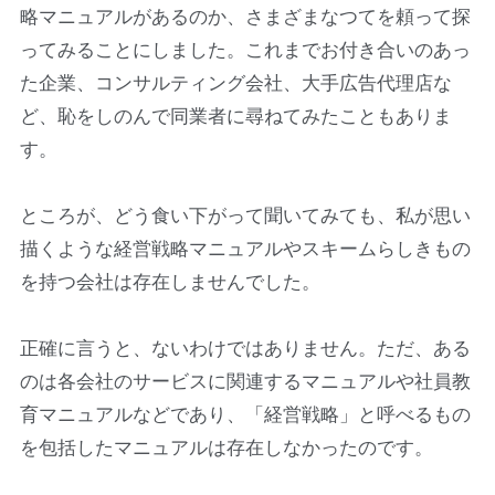
略マニュアルがあるのか、さまざまなつてを頼って探
ってみることにしました。これまでお付き合いのあっ
た企業、コンサルティング会社、大手広告代理店な
ど、恥をしのんで同業者に尋ねてみたこともありま
す。
ところが、どう食い下がって聞いてみても、私が思い
描くような経営戦略マニュアルやスキームらしきもの
を持つ会社は存在しませんでした。
正確に言うと、ないわけではありません。ただ、ある
のは各会社のサービスに関連するマニュアルや社員教
育マニュアルなどであり、「経営戦略」と呼べるもの
を包括したマニュアルは存在しなかったのです。