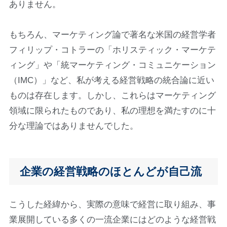
ありません。
もちろん、マーケティング論で著名な米国の経営学者
フィリップ・コトラーの「ホリスティック・マーケテ
ィング」や「統マーケティング・コミュニケーション
（IMC）」など、私が考える経営戦略の統合論に近い
ものは存在します。しかし、これらはマーケティング
領域に限られたものであり、私の理想を満たすのに十
分な理論ではありませんでした。
企業の経営戦略のほとんどが自己流
こうした経緯から、実際の意味で経営に取り組み、事
業展開している多くの一流企業にはどのような経営戦