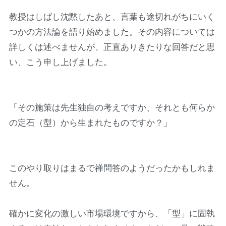
教授はしばし沈黙したあと、言葉も途切れがちにいく
つかの方法論を語り始めました。その内容については
詳しくは述べませんが、正直ありきたりな回答だと思
い、こう申し上げました。
「その施策は先生独自の考えですか、それとも何らか
の定石（型）から生まれたものですか？」
このやり取りはまるで禅問答のようだったかもしれま
せん。
確かに変化の激しい市場環境ですから、「型」に固執