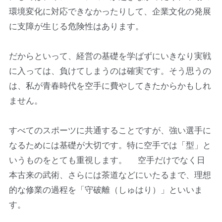
環境変化に対応できなかったりして、企業文化の発展
に支障が生じる危険性はあります。
だからといって、経営の基礎を学ばずにいきなり実戦
に入っては、負けてしまうのは確実です。そう思うの
は、私が青春時代を空手に費やしてきたからかもしれ
ません。
すべてのスポーツに共通することですが、強い選手に
なるためには基礎が大切です。特に空手では「型」と
いうものをとても重視します。 空手だけでなく日
本古来の武術、さらには茶道などにいたるまで、理想
的な修業の過程を「守破離（しゅはり）」といいま
す。