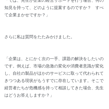
「では、先生が企業の経営サポートを行う場合、何の
知見を持って、どのように提案するのですか？ すべ
て企業まかせですか？」
さらに私は質問をたたみかけました。
「企業は、とにかく次の一手、課題の解決をしたいの
です。例えば、市場の急激の変化や消費者意識が変化
し、自社の製品がほかのサービスに取って代わられて
きつつある現状がもうすでに存在しています。そこで
経営者たちが危機感を持って相談してきた場合、先生
はどうお答えしますか？」