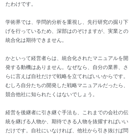
たわけです。
学術界では、学問的分析を重視し、先行研究の掘り下
げを行っているため、深部はのぞけますが、実業との
統合化は期待できません。
かといって経営者らは、統合化されたマニュアルを開
発する動機はありません。なぜなら、自分の業界、さ
らに言えば自社だけで戦略を立てればいいからです。
むしろ自分たちの開発した戦略マニュアルだったら、
競合他社に知られたくはないでしょう。
経営を後継者に引き継ぐ手法も、これまでの会社の伝
統を継げる人物か、期待できる人物を抜擢すればいい
だけです。自社にいなければ、他社から引き抜けば問