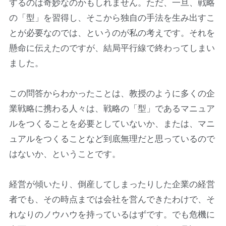
するのは奇妙なのかもしれません。ただ、一旦、戦略
の「型」を習得し、そこから独自の手法を生み出すこ
とが必要なのでは、というのが私の考えです。それを
懸命に伝えたのですが、結局平行線で終わってしまい
ました。
この問答からわかったことは、教授のように多くの企
業戦略に携わる人々は、戦略の「型」であるマニュア
ルをつくることを必要としていないか、または、マニ
ュアルをつくることなど到底無理だと思っているので
はないか、ということです。
経営が傾いたり、倒産してしまったりした企業の経営
者でも、その時点までは会社を営んできたわけで、そ
れなりのノウハウを持っているはずです。でも危機に