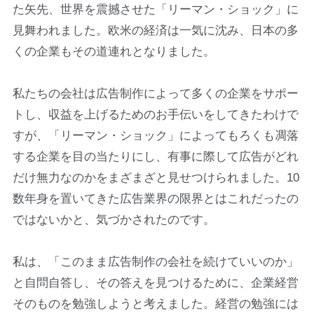
た矢先、世界を震撼させた「リーマン・ショック」に
見舞われました。欧米の経済は一気に沈み、日本の多
くの企業もその道連れとなりました。
私たちの会社は広告制作によって多くの企業をサポー
トし、収益を上げるためのお手伝いをしてきたわけで
すが、「リーマン・ショック」によってもろくも凋落
する企業を目の当たりにし、有事に際して広告がどれ
だけ無力なのかをまざまざと見せつけられました。10
数年身を置いてきた広告業界の限界とはこれだったの
ではないかと、気づかされたのです。
私は、「このまま広告制作の会社を続けていいのか」
と自問自答し、その答えを見つけるために、企業経営
そのものを勉強しようと考えました。経営の勉強には