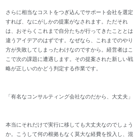
さらに相当なコストをつぎ込んでサポート会社を選定
すれば、なにがしかの提案がなされます。ただそれ
は、おそらくこれまで自分たちが行ってきたこととは
違うアイデアのはずです。なぜなら、これまでのやり
方が失敗してしまったわけなのですから。経営者はこ
こで次の課題に遭遇します。その提案された新しい戦
略が正しいのかどう判定する作業です。
「有名なコンサルティング会社なのだから、大丈夫」
本当にそれだけで実行に移しても大丈夫なのでしょう
か。こうして何の根拠もなく莫大な経費を投入し、混