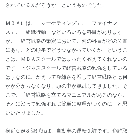
されているんだろうか」というものでした。
ＭＢＡには、「マーケティング」、「ファイナン
ス」、「組織行動」などいろいろな科目があります
が、「経営戦略の策定において、何の科目がどの位置
にあり、どの順番でどうつながっていくか」というこ
とは、ＭＢＡスクールではまったく教えてくれないの
です。ビジネススクールで経営戦略の勉強をしている
はずなのに、かえって複雑さを増して経営戦略とは何
かが分からなくなり、頭の中が混乱してきました。そ
こで、「経営戦略を立てるマニュアルがあるのなら、
それに沿って勉強すれば簡単に整理がつくのに」と思
いいたりました。
身近な例を挙げれば、自動車の運転免許です。免許取