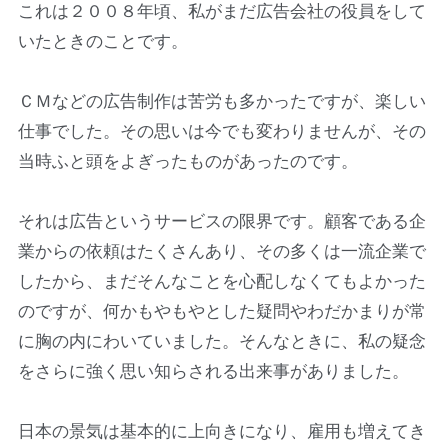
これは２００８年頃、私がまだ広告会社の役員をして
いたときのことです。
ＣＭなどの広告制作は苦労も多かったですが、楽しい
仕事でした。その思いは今でも変わりませんが、その
当時ふと頭をよぎったものがあったのです。
それは広告というサービスの限界です。顧客である企
業からの依頼はたくさんあり、その多くは一流企業で
したから、まだそんなことを心配しなくてもよかった
のですが、何かもやもやとした疑問やわだかまりが常
に胸の内にわいていました。そんなときに、私の疑念
をさらに強く思い知らされる出来事がありました。
日本の景気は基本的に上向きになり、雇用も増えてき