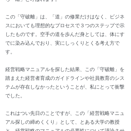
この「守破離」は、「道」の修業だけはなく、ビジネ
スにおいても理想的なプロセスで３つのステップで示
したものです。空手の道を歩んだ身としては、体にす
でに染み込んでおり、実にしっくりとくる考え方で
す。
経営戦略マニュアルを探した結果、この「守破離」を
踏まえた経営者育成のガイドラインや社員教育のシス
テムが存在しなかったということが、私にとって衝撃
でした。
これはつい先日のことですが、この「経営戦略マニュ
アル探しの締めくくり」として、とある大学の教授
と、経営戦略のマニュアルの必要性について議論させ