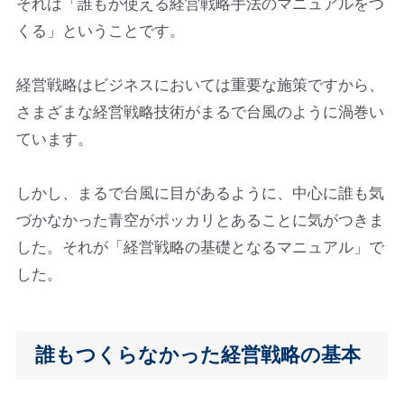
それは「誰もが使える経営戦略手法のマニュアルをつ
くる」ということです。
経営戦略はビジネスにおいては重要な施策ですから、
さまざまな経営戦略技術がまるで台風のように渦巻い
ています。
しかし、まるで台風に目があるように、中心に誰も気
づかなかった青空がポッカリとあることに気がつきま
した。それが「経営戦略の基礎となるマニュアル」で
した。
誰もつくらなかった経営戦略の基本