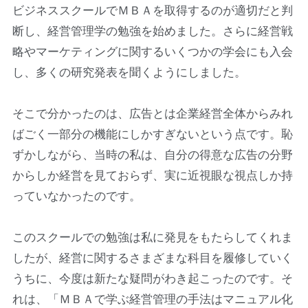
ビジネススクールでＭＢＡを取得するのが適切だと判
断し、経営管理学の勉強を始めました。さらに経営戦
略やマーケティングに関するいくつかの学会にも入会
し、多くの研究発表を聞くようにしました。
そこで分かったのは、広告とは企業経営全体からみれ
ばごく一部分の機能にしかすぎないという点です。恥
ずかしながら、当時の私は、自分の得意な広告の分野
からしか経営を見ておらず、実に近視眼な視点しか持
っていなかったのです。
このスクールでの勉強は私に発見をもたらしてくれま
したが、経営に関するさまざまな科目を履修していく
うちに、今度は新たな疑問がわき起こったのです。そ
れは、「ＭＢＡで学ぶ経営管理の手法はマニュアル化