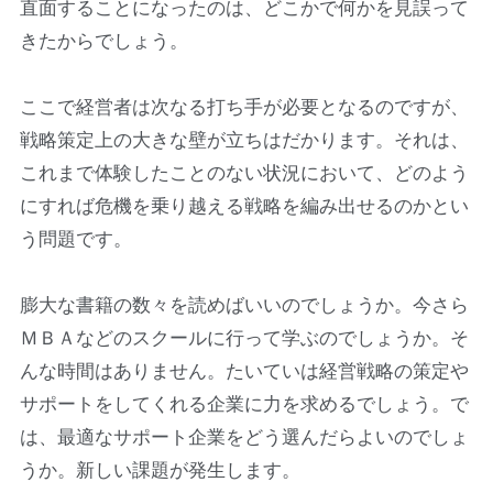
直面することになったのは、どこかで何かを見誤って
きたからでしょう。
ここで経営者は次なる打ち手が必要となるのですが、
戦略策定上の大きな壁が立ちはだかります。それは、
これまで体験したことのない状況において、どのよう
にすれば危機を乗り越える戦略を編み出せるのかとい
う問題です。
膨大な書籍の数々を読めばいいのでしょうか。今さら
ＭＢＡなどのスクールに行って学ぶのでしょうか。そ
んな時間はありません。たいていは経営戦略の策定や
サポートをしてくれる企業に力を求めるでしょう。で
は、最適なサポート企業をどう選んだらよいのでしょ
うか。新しい課題が発生します。