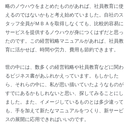
略のノウハウをまとめたものがあれば、社員教育に使
えるのではないかもと考え始めていました。自社のス
タッフ全員がＭＢＡを取得しなくても、比較的容易に
サービスを提供するノウハウが身につくはずだと思っ
たのです。この経営戦略マニュアルがあれば、社員教
育に活かせば、時間や労力、費用も節約できます。
世の中には、数多くの経営戦略や社員教育などに関わ
るビジネス書があふれかえっています。もしかした
ら、それらの中に、私が思い描いていたようなものが
すでにあるかもしれないと思い、探してみることにし
ました。また、イメージしているものとは多少違って
も、手を加えて新たなマニュアルをつくり、新サービ
スの展開に応用できればいいのです。