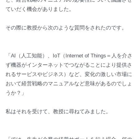
ていだく機会がありました。
その際に教授から次のような質問をされたのです。
「AI（人工知能）、IoT（Internet of Things＝人を介さ
ず機器がインターネットでつながることにより提供さ
れるサービスやビジネス）など、変化の激しい市場に
おいて経営戦略のマニュアルなど意味があるのでしょ
うか？」
私はそれを受けて、教授に尋ねてみました。