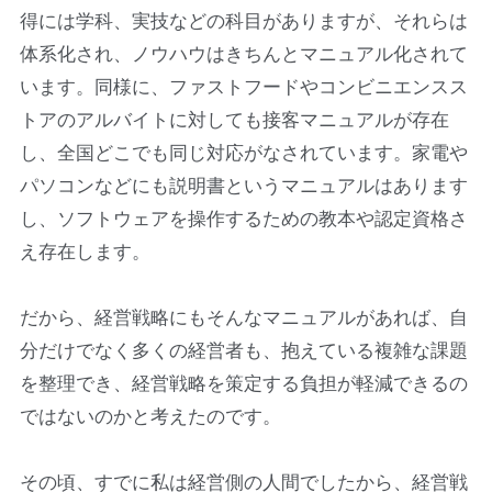
得には学科、実技などの科目がありますが、それらは
体系化され、ノウハウはきちんとマニュアル化されて
います。同様に、ファストフードやコンビニエンスス
トアのアルバイトに対しても接客マニュアルが存在
し、全国どこでも同じ対応がなされています。家電や
パソコンなどにも説明書というマニュアルはあります
し、ソフトウェアを操作するための教本や認定資格さ
え存在します。
だから、経営戦略にもそんなマニュアルがあれば、自
分だけでなく多くの経営者も、抱えている複雑な課題
を整理でき、経営戦略を策定する負担が軽減できるの
ではないのかと考えたのです。
その頃、すでに私は経営側の人間でしたから、経営戦