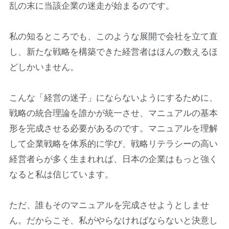
乱の末に当該企業の迷走が始まるのです。
私の知るところでも、このような展開で会社を立て直
し、新たな戦略を構築できた経営者はほんの数えるほ
どしかいません。
こんな「経営の迷子」にならないようにするために、
戦略の統合理論を誰かが統一させ、マニュアルの基本
形を完成させる必要があるのです。マニュアルを理解
して企業戦略を体系的に学び、戦略リテラシーの高い
経営者らが多く生まれれば、日本の企業はもっと強く
なると私は信じています。
ただ、誰もそのマニュアルを完成させようとしませ
ん。だからこそ、私がやらなければならないと決意し